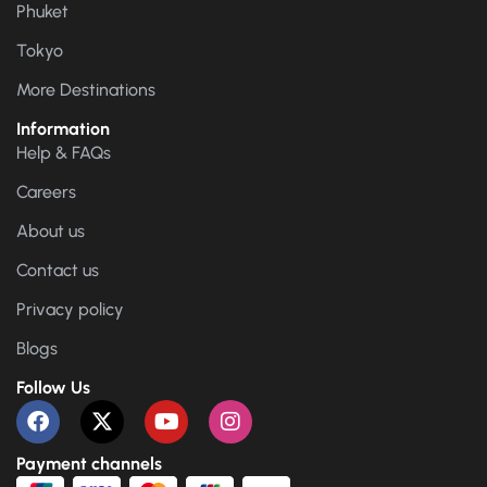
Phuket
Tokyo
More Destinations
Information
Help & FAQs
Careers
About us
Contact us
Privacy policy
Blogs
Follow Us
Payment channels