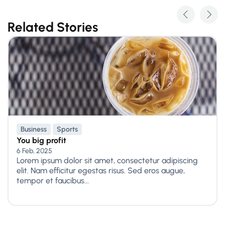
Related Stories
Business
Sports
You big profit
6 Feb, 2025
Lorem ipsum dolor sit amet, consectetur adipiscing
elit. Nam efficitur egestas risus. Sed eros augue,
tempor et faucibus...